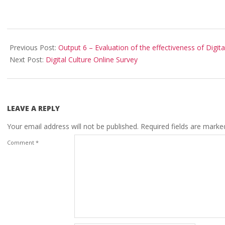
Previous Post:
Output 6 – Evaluation of the effectiveness of Digita
Next Post:
Digital Culture Online Survey
LEAVE A REPLY
Your email address will not be published.
Required fields are mark
Comment
*