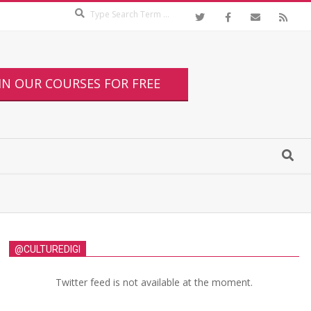
IN OUR COURSES FOR FREE
@CULTUREDIGI
Twitter feed is not available at the moment.