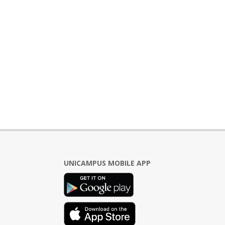
UNICAMPUS MOBILE APP